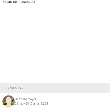
Estas embarazada
RESPUESTA 2 / 3
Hermanamayor
21 may 2019 a las 12:53