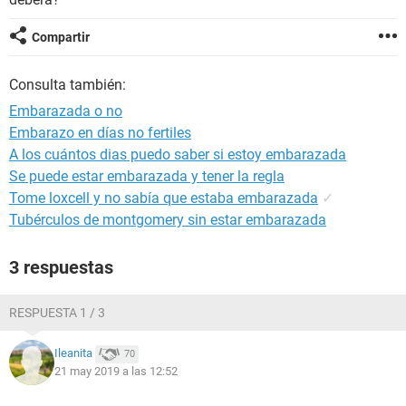
Compartir
Consulta también:
Embarazada o no
Embarazo en días no fertiles
A los cuántos dias puedo saber si estoy embarazada
Se puede estar embarazada y tener la regla
Tome loxcell y no sabía que estaba embarazada
✓
Tubérculos de montgomery sin estar embarazada
3 respuestas
RESPUESTA 1 / 3
Ileanita
70
21 may 2019 a las 12:52