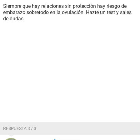
Siempre que hay relaciones sin protección hay riesgo de
embarazo sobretodo en la ovulación. Hazte un test y sales
de dudas.
RESPUESTA 3 / 3