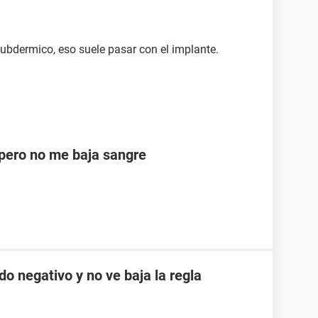
subdermico, eso suele pasar con el implante.
ero no me baja sangre
do negativo y no ve baja la regla