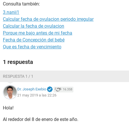
Consulta también:
3.nanii1
Calcular fecha de ovulacion periodo irregular
Calcular la fecha de ovulacion
Porque me bajo antes de mi fecha
Fecha de Concepción del bebé
Que es fecha de vencimiento
1 respuesta
RESPUESTA 1 / 1
Dr. Joseph Exebio
16.358
21 may 2019 a las 22:26
Hola!
Al rededor del 8 de enero de este año.