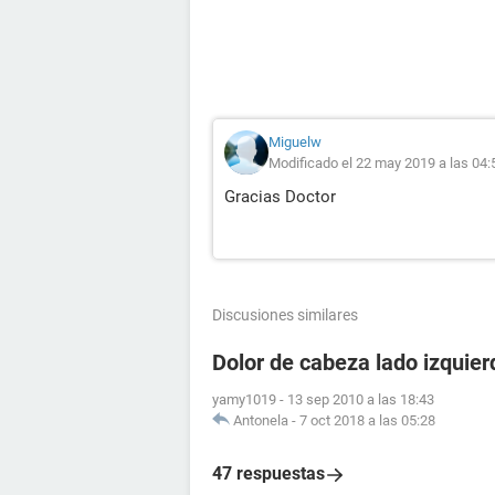
Miguelw
Modificado el 22 may 2019 a las 04:
Gracias Doctor
Discusiones similares
Dolor de cabeza lado izquier
yamy1019
-
13 sep 2010 a las 18:43
Antonela
-
7 oct 2018 a las 05:28
47 respuestas