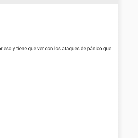
r eso y tiene que ver con los ataques de pánico que