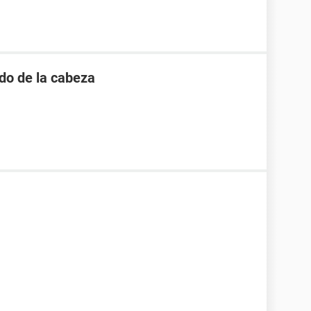
do de la cabeza