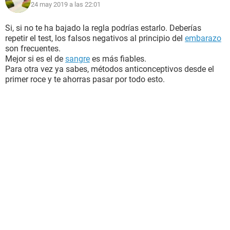
24 may 2019 a las 22:01
Si, si no te ha bajado la regla podrías estarlo. Deberías
repetir el test, los falsos negativos al principio del
embarazo
son frecuentes.
Mejor si es el de
sangre
es más fiables.
Para otra vez ya sabes, métodos anticonceptivos desde el
primer roce y te ahorras pasar por todo esto.