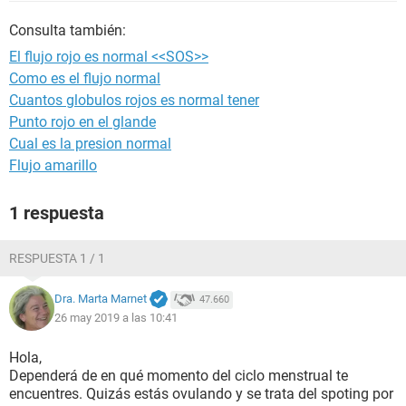
Consulta también:
El flujo rojo es normal <<SOS>>
Como es el flujo normal
Cuantos globulos rojos es normal tener
Punto rojo en el glande
Cual es la presion normal
Flujo amarillo
1 respuesta
RESPUESTA 1 / 1
Dra. Marta Marnet
47.660
26 may 2019 a las 10:41
Hola,
Dependerá de en qué momento del ciclo menstrual te
encuentres. Quizás estás ovulando y se trata del spoting por