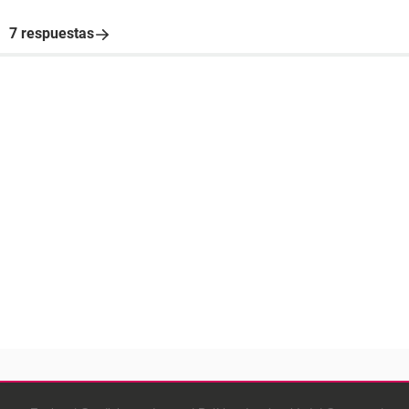
7 respuestas