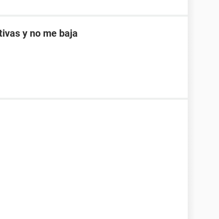
ptivas y no me baja