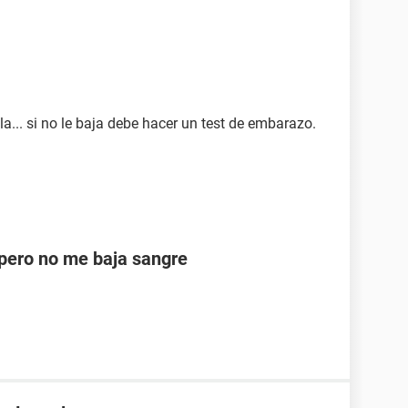
la... si no le baja debe hacer un test de embarazo.
ero no me baja sangre