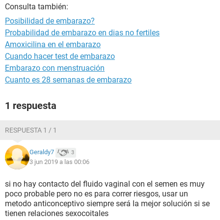
Consulta también:
Posibilidad de embarazo?
Probabilidad de embarazo en dias no fertiles
Amoxicilina en el embarazo
Cuando hacer test de embarazo
Embarazo con menstruación
Cuanto es 28 semanas de embarazo
1 respuesta
RESPUESTA 1 / 1
Geraldy7
3
3 jun 2019 a las 00:06
si no hay contacto del fluido vaginal con el semen es muy
poco probable pero no es para correr riesgos, usar un
metodo anticonceptivo siempre será la mejor solución si se
tienen relaciones sexocoitales