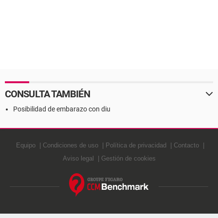
CONSULTA TAMBIÉN
Posibilidad de embarazo con diu
Equipo
Condiciones de uso
Política de privacidad
Contacto
Aviso legal
Gestión de cookies