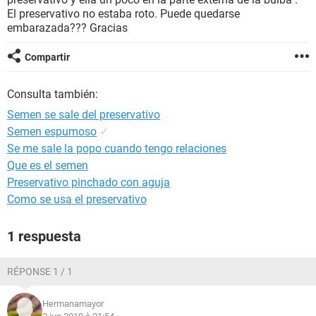
El preservativo no estaba roto. Puede quedarse
embarazada??? Gracias
Compartir
Consulta también:
Semen se sale del preservativo
Semen espumoso
✓
Se me sale la popo cuando tengo relaciones
Que es el semen
Preservativo pinchado con aguja
Como se usa el preservativo
1 respuesta
RÉPONSE 1 / 1
Hermanamayor