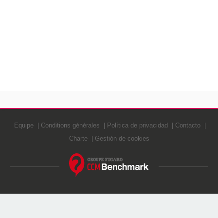
Equipe
Conditions générales
Política de privacidad
Contacto
Charte
Gestión de cookies