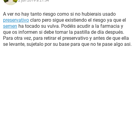
2 jun 2019 à 21:54
A ver no hay tanto riesgo como si no hubierais usado
preservativo
claro pero sigue existiendo el riesgo ya que el
semen
ha tocado su vulva. Podéis acudir a la farmacia y
que os informen si debe tomar la pastilla de día después.
Para otra vez, para retirar el preservativo y antes de que ella
se levante, sujetalo por su base para que no te pase algo asi.