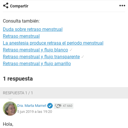
Compartir
Consulta también:
Duda sobre retraso menstrual
Retraso menstrual
La anestesia produce retrasa el periodo menstrual
Retraso menstrual y flujo blanco
✓
Retraso menstrual y flujo transparente
✓
Retraso menstrual y flujo amarillo
1 respuesta
RESPUESTA 1 / 1
Dra. Marta Marnet
47.660
5 jun 2019 a las 19:20
Hola,