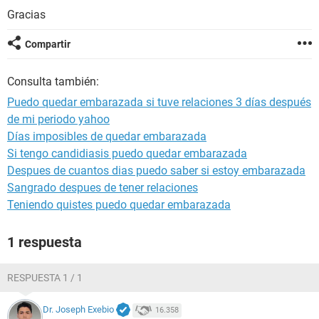
Gracias
Compartir
Consulta también:
Puedo quedar embarazada si tuve relaciones 3 días después
de mi periodo yahoo
Días imposibles de quedar embarazada
Si tengo candidiasis puedo quedar embarazada
Despues de cuantos dias puedo saber si estoy embarazada
Sangrado despues de tener relaciones
Teniendo quistes puedo quedar embarazada
1 respuesta
RESPUESTA 1 / 1
Dr. Joseph Exebio
16.358