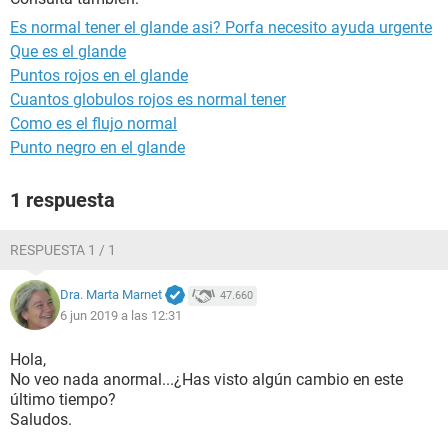
Es normal tener el glande asi? Porfa necesito ayuda urgente
Que es el glande
Puntos rojos en el glande
Cuantos globulos rojos es normal tener
Como es el flujo normal
Punto negro en el glande
1 respuesta
RESPUESTA 1 / 1
Dra. Marta Marnet
47.660
6 jun 2019 a las 12:31
Hola,
No veo nada anormal...¿Has visto algún cambio en este
último tiempo?
Saludos.