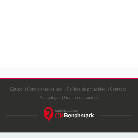
Equipo
Condiciones de uso
Política de privacidad
Contacto
Aviso legal
Gestión de cookies