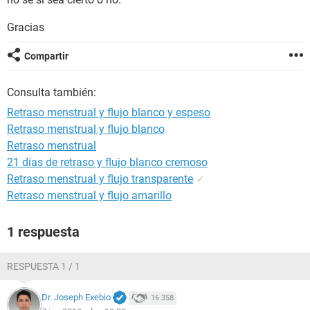
Gracias
Compartir
Consulta también:
Retraso menstrual y flujo blanco y espeso
Retraso menstrual y flujo blanco
Retraso menstrual
21 dias de retraso y flujo blanco cremoso
Retraso menstrual y flujo transparente
✓
Retraso menstrual y flujo amarillo
1 respuesta
RESPUESTA 1 / 1
Dr. Joseph Exebio
16.358