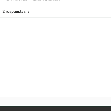
2 respuestas