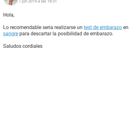
7 jun 2019 a las 18:31
Hola,
Lo recomendable seria realizarse un
test de embarazo
en
sangre
para descartar la posibilidad de embarazo.
Saludos cordiales