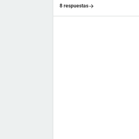
8 respuestas