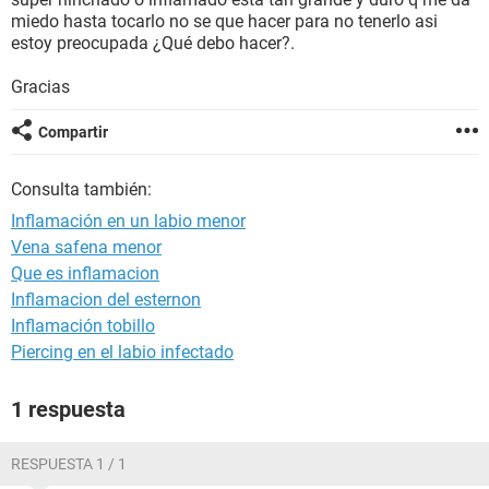
miedo hasta tocarlo no se que hacer para no tenerlo asi
estoy preocupada ¿Qué debo hacer?.
Gracias
Compartir
Consulta también:
Inflamación en un labio menor
Vena safena menor
Que es inflamacion
Inflamacion del esternon
Inflamación tobillo
Piercing en el labio infectado
1 respuesta
RESPUESTA 1 / 1