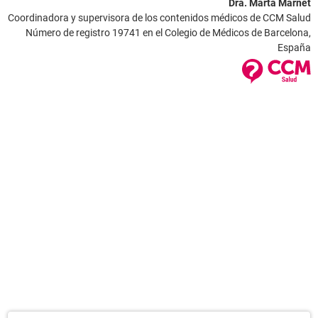
Dra. Marta Marnet
Coordinadora y supervisora de los contenidos médicos de CCM Salud
Número de registro 19741 en el Colegio de Médicos de Barcelona,
España