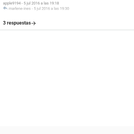
apple9194
-
5 jul 2016 a las 19:18
marlene-ines
-
5 jul 2016 a las 19:30
3 respuestas