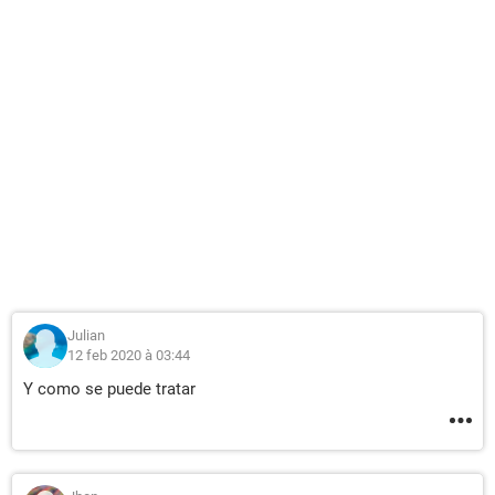
Julian
12 feb 2020 à 03:44
Y como se puede tratar