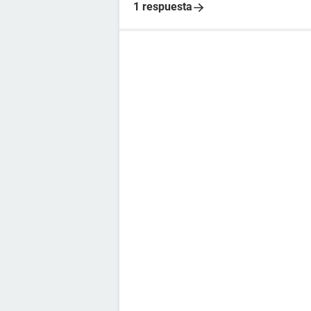
1 respuesta