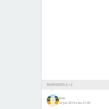
RESPUESTA 2 / 2
Bren
20 jun 2019 a las 01:00