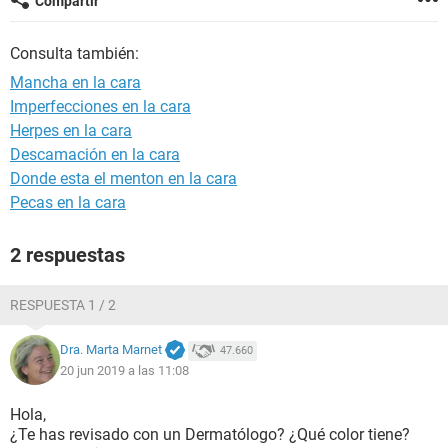
Compartir
Consulta también:
Mancha en la cara
Imperfecciones en la cara
Herpes en la cara
Descamación en la cara
Donde esta el menton en la cara
Pecas en la cara
2 respuestas
RESPUESTA 1 / 2
Dra. Marta Marnet
47.660
20 jun 2019 a las 11:08
Hola,
¿Te has revisado con un Dermatólogo? ¿Qué color tiene?