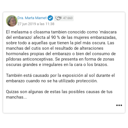
Dra. Marta Marnet
47.660
27 jun 2019 a las 11:38
El melasma o cloasma tambien conocido como 'máscara
del embarazo' afecta al 90 % de las mujeres embarazadas,
sobre todo a aquellas que tienen la piel más oscura. Las
manchas del cutis son el resultado de alteraciones
hormonales propias del embarazo o bien del consumo de
píldoras anticonceptivas. Se presenta en forma de zonas
oscuras grandes e irregulares en la cara o los brazos.
También está causado por la exposición al sol durante el
embarazo cuando no se ha utilizado protección.
Quizas son algunas de estas las posibles causas de tus
manchas...