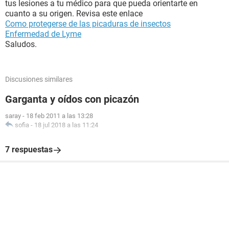
tus lesiones a tu médico para que pueda orientarte en
cuanto a su origen. Revisa este enlace
Como protegerse de las picaduras de insectos
Enfermedad de Lyme
Saludos.
Discusiones similares
Garganta y oídos con picazón
saray
-
18 feb 2011 a las 13:28
sofia
-
18 jul 2018 a las 11:24
7 respuestas