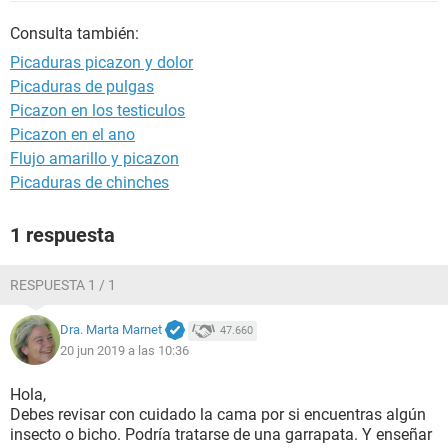
Consulta también:
Picaduras picazon y dolor
Picaduras de pulgas
Picazon en los testiculos
Picazon en el ano
Flujo amarillo y picazon
Picaduras de chinches
1 respuesta
RESPUESTA 1 / 1
Dra. Marta Marnet
47.660
20 jun 2019 a las 10:36
Hola,
Debes revisar con cuidado la cama por si encuentras algún
insecto o bicho. Podría tratarse de una garrapata. Y enseñar