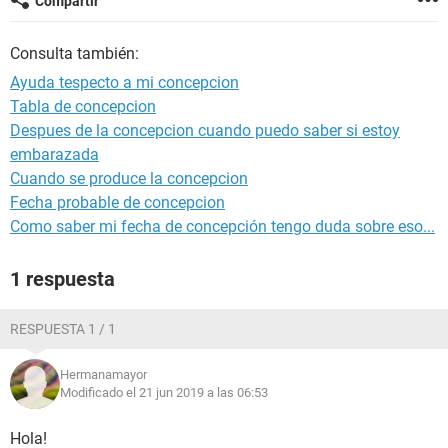
Compartir
Consulta también:
Ayuda tespecto a mi concepcion
Tabla de concepcion
Despues de la concepcion cuando puedo saber si estoy
embarazada
Cuando se produce la concepcion
Fecha probable de concepcion
Como saber mi fecha de concepción tengo duda sobre eso...
1 respuesta
RESPUESTA 1 / 1
Hermanamayor
Modificado el 21 jun 2019 a las 06:53
Hola!