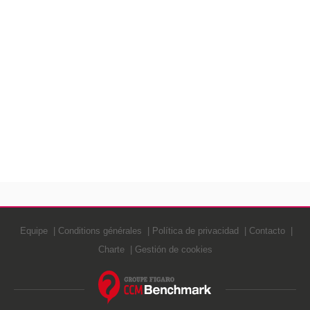
Equipe
Conditions générales
Política de privacidad
Contacto
Charte
Gestión de cookies