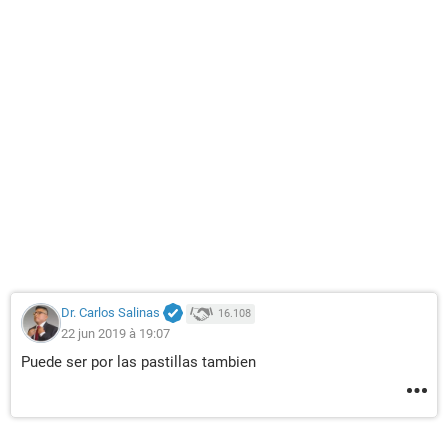
Dr. Carlos Salinas
16.108
22 jun 2019 à 19:07
Puede ser por las pastillas tambien