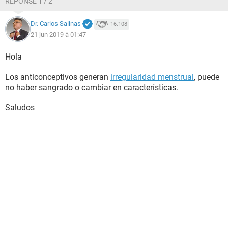
RÉPONSE 1 / 2
Dr. Carlos Salinas
16.108
21 jun 2019 à 01:47
Hola
Los anticonceptivos generan
irregularidad menstrual
, puede
no haber sangrado o cambiar en características.
Saludos