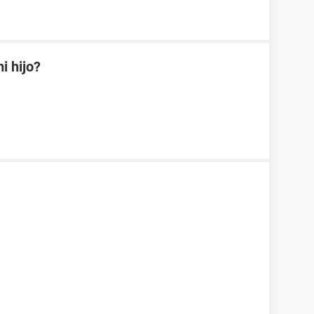
i hijo?