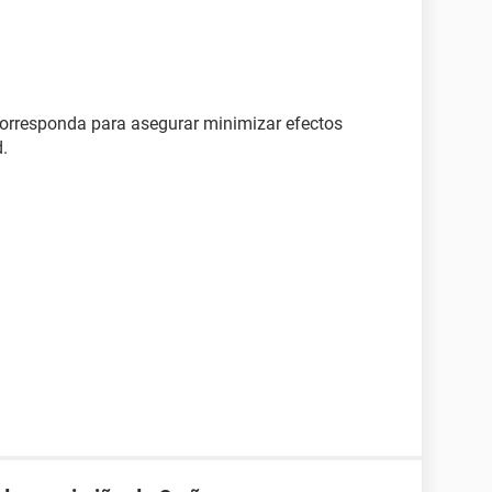
corresponda para asegurar minimizar efectos
.