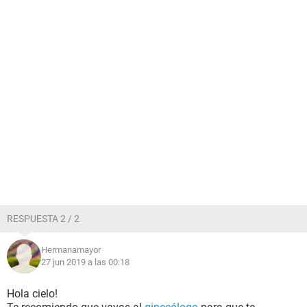
RESPUESTA 2 / 2
Hermanamayor
27 jun 2019 a las 00:18
Hola cielo!