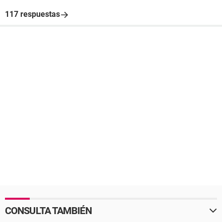
117 respuestas
CONSULTA TAMBIÉN