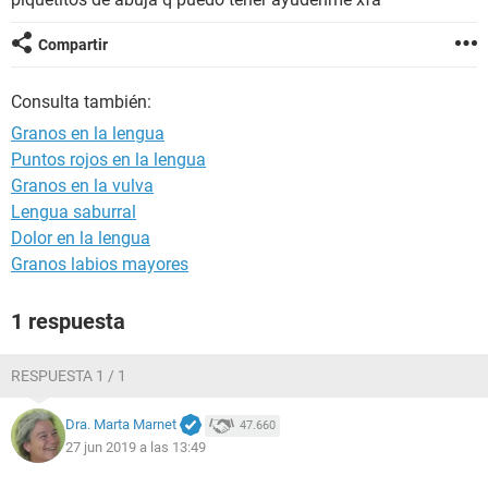
Compartir
Consulta también:
Granos en la lengua
Puntos rojos en la lengua
Granos en la vulva
Lengua saburral
Dolor en la lengua
Granos labios mayores
1 respuesta
RESPUESTA 1 / 1
Dra. Marta Marnet
47.660
27 jun 2019 a las 13:49