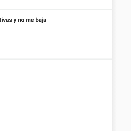
ptivas y no me baja