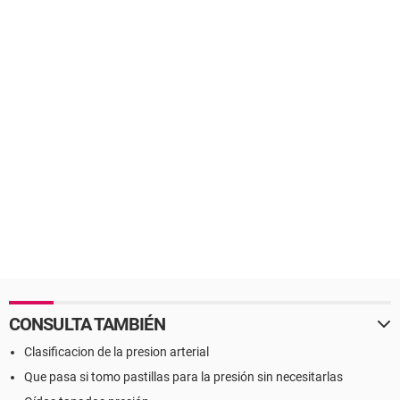
CONSULTA TAMBIÉN
Clasificacion de la presion arterial
Que pasa si tomo pastillas para la presión sin necesitarlas