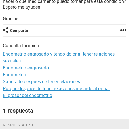
hacer o qué medicamento puedo tomar para esta condición?
Espero me ayuden.
Gracias
Compartir
Consulta también:
Endometrio engrosado y tengo dolor al tener relaciones
sexuales
Endometrio engrosado
Endometrio
Sangrado despues de tener relaciones
Porque despues de tener relaciones me arde al orinar
El grosor del endometrio
1 respuesta
RESPUESTA 1 / 1