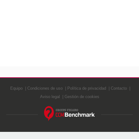
Equipo
Condiciones de uso
Política de privacidad
Contacto
Aviso legal
Gestión de cookies