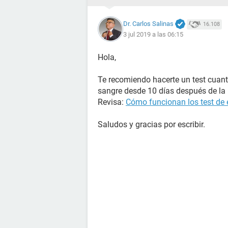
Dr. Carlos Salinas
16.108
3 jul 2019 a las 06:15
Hola,
Te recomiendo hacerte un test cuant
sangre desde 10 días después de la r
Revisa:
Cómo funcionan los test de
Saludos y gracias por escribir.