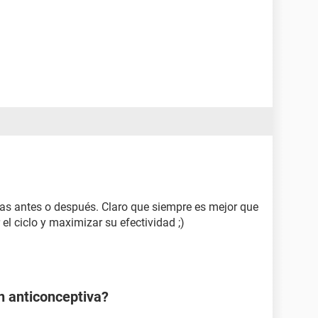
ías antes o después. Claro que siempre es mejor que
el ciclo y maximizar su efectividad ;)
ón anticonceptiva?