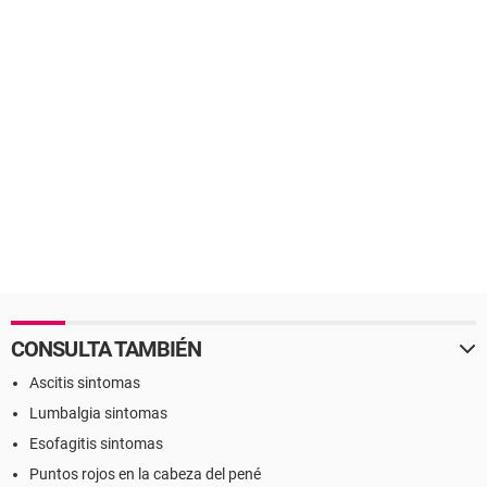
CONSULTA TAMBIÉN
Ascitis sintomas
Lumbalgia sintomas
Esofagitis sintomas
Puntos rojos en la cabeza del pené