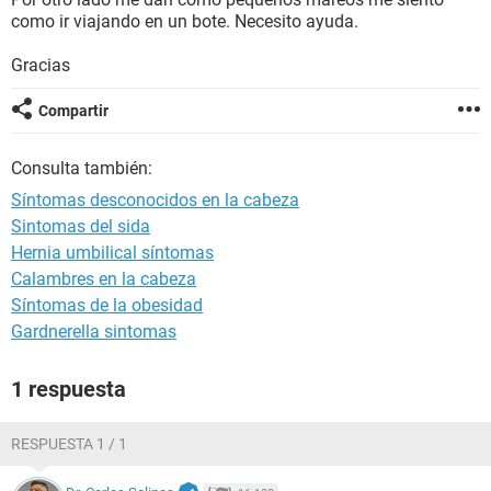
como ir viajando en un bote. Necesito ayuda.
Gracias
Compartir
Consulta también:
Síntomas desconocidos en la cabeza
Sintomas del sida
Hernia umbilical síntomas
Calambres en la cabeza
Síntomas de la obesidad
Gardnerella sintomas
1 respuesta
RESPUESTA 1 / 1