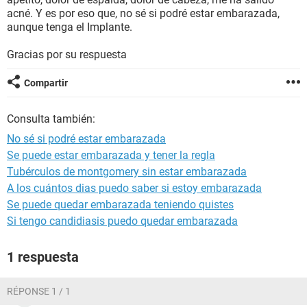
acné. Y es por eso que, no sé si podré estar embarazada,
aunque tenga el Implante.
Gracias por su respuesta
Compartir
Consulta también:
No sé si podré estar embarazada
Se puede estar embarazada y tener la regla
Tubérculos de montgomery sin estar embarazada
A los cuántos dias puedo saber si estoy embarazada
Se puede quedar embarazada teniendo quistes
Si tengo candidiasis puedo quedar embarazada
1 respuesta
RÉPONSE 1 / 1