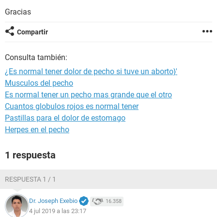
Gracias
Compartir
Consulta también:
¿Es normal tener dolor de pecho si tuve un aborto}'
Musculos del pecho
Es normal tener un pecho mas grande que el otro
Cuantos globulos rojos es normal tener
Pastillas para el dolor de estomago
Herpes en el pecho
1 respuesta
RESPUESTA 1 / 1
Dr. Joseph Exebio
16.358
4 jul 2019 a las 23:17