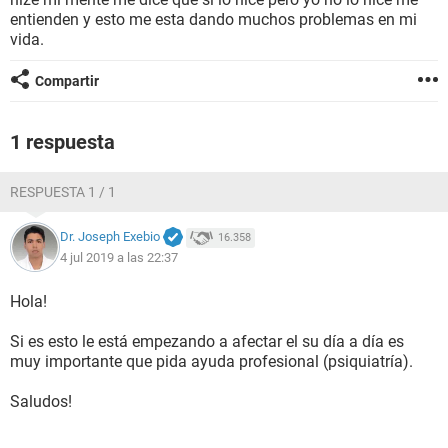
entienden y esto me esta dando muchos problemas en mi
vida.
Compartir
1 respuesta
RESPUESTA 1 / 1
Dr. Joseph Exebio
16.358
4 jul 2019 a las 22:37
Hola!
Si es esto le está empezando a afectar el su día a día es
muy importante que pida ayuda profesional (psiquiatría).
Saludos!