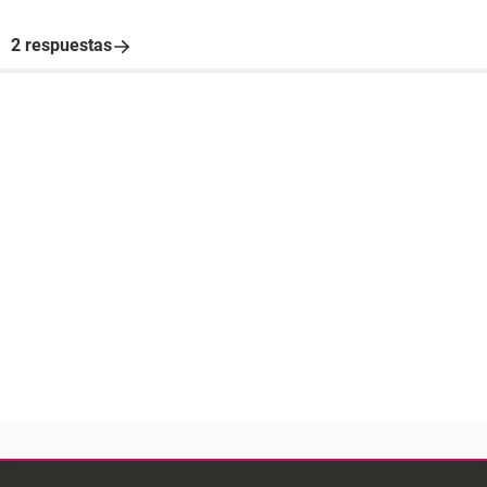
2 respuestas