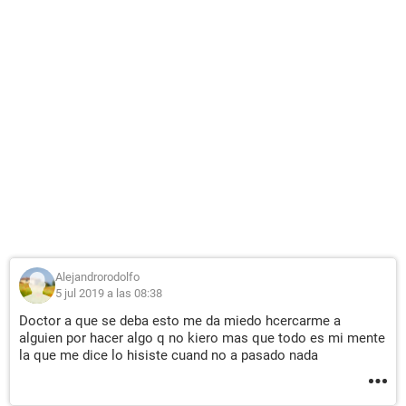
Alejandrorodolfo
5 jul 2019 a las 08:38
Doctor a que se deba esto me da miedo hcercarme a
alguien por hacer algo q no kiero mas que todo es mi mente
la que me dice lo hisiste cuand no a pasado nada