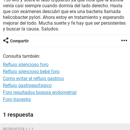
venía casi siempre cuando dormía del lado derecho. Hasta
que con exámenes descubrí que era una bacteria llamada
helicobacter pylori. Ahora estoy en tratamiento y esperando
mejorar del todo. Mucha suerte y fe hay que ser persistentes
y buscar la causa. Saludos.
Compartir
Consulta también:
Reflujo silencioso foro
Reflujo silencioso bebé foro
Como evitar el reflujo gastrico
Reflujo gastroesofágico
Foro resultados biopsia endometrial
Foro travestis
1 respuesta
RESPUESTA 1 / 1