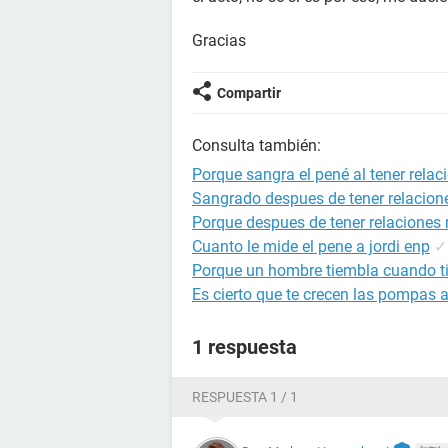
Gracias
Compartir
Consulta también:
Porque sangra el pené al tener relac
Sangrado despues de tener relacion
Porque despues de tener relaciones 
Cuanto le mide el pene a jordi enp
✓
Porque un hombre tiembla cuando ti
Es cierto que te crecen las pompas a
1 respuesta
RESPUESTA 1 / 1