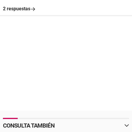
2 respuestas
CONSULTA TAMBIÉN