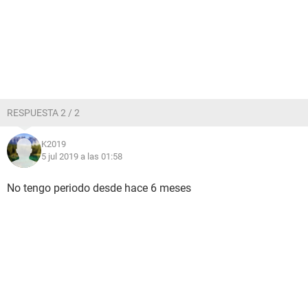
RESPUESTA 2 / 2
K2019
5 jul 2019 a las 01:58
No tengo periodo desde hace 6 meses