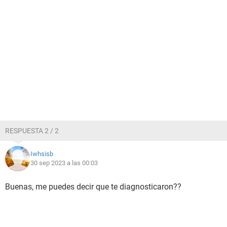
RESPUESTA 2 / 2
Iwhsisb
30 sep 2023 a las 00:03
Buenas, me puedes decir que te diagnosticaron??