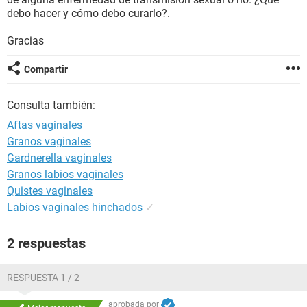
debo hacer y cómo debo curarlo?.
Gracias
Compartir
Consulta también:
Aftas vaginales
Granos vaginales
Gardnerella vaginales
Granos labios vaginales
Quistes vaginales
Labios vaginales hinchados
✓
2 respuestas
RESPUESTA 1 / 2
aprobada por