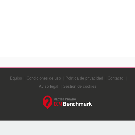
Equipo
Condiciones de uso
Política de privacidad
Contacto
Aviso legal
Gestión de cookies