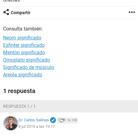
Compartir
Consulta también:
Neom significado
Esfinter significado
Mentón significado
Omoplato significado
Significado de músculo
Areola significado
1 respuesta
RESPUESTA 1 / 1
Dr. Carlos Salinas
16.108
8 jul 2019 a las 19:17