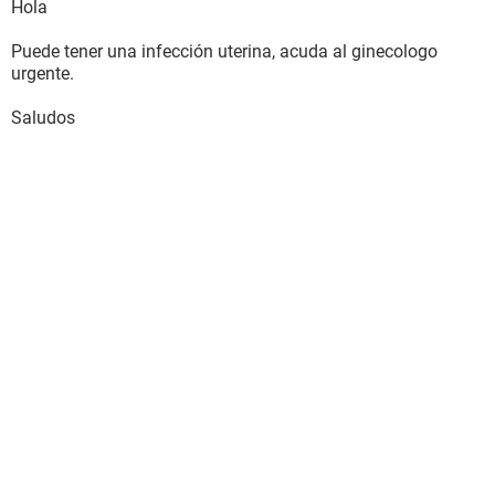
Hola
Puede tener una infección uterina, acuda al ginecologo
urgente.
Saludos