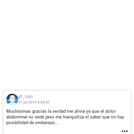
AT_1051
11 jul 2019 à 04:47
Muchísimas gracias la verdad me alivia ya que el dolor
abdominal no sede pero me tranquiliza el saber que no hay
posibilidad de embarazo...