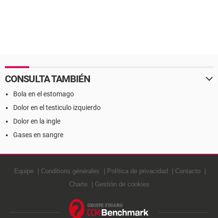
CONSULTA TAMBIÉN
Bola en el estomago
Dolor en el testiculo izquierdo
Dolor en la ingle
Gases en sangre
Equipe
Conditions générales
Política de privacidad
Contacto
Charte
Gestión de cookies