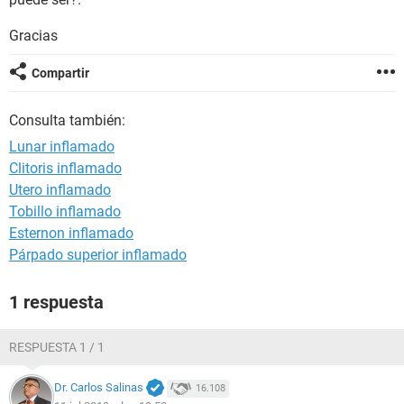
Gracias
Compartir
Consulta también:
Lunar inflamado
Clitoris inflamado
Utero inflamado
Tobillo inflamado
Esternon inflamado
Párpado superior inflamado
1 respuesta
RESPUESTA 1 / 1
Dr. Carlos Salinas
16.108