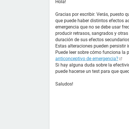
Hola!
Gracias por escribir. Verás, puesto q
que puede haber distintos efectos a
emergencia que no se debe usar frec
producir retrasos, sangrados y otras
duración de sus efectos secundarios
Estas alteraciones pueden persistir i
Puede leer sobre cómo funciona la 
anticonceptivo de emergencia?
Si hay alguna duda sobre la efectivi
puede hacerse un test para que qued
Saludos!