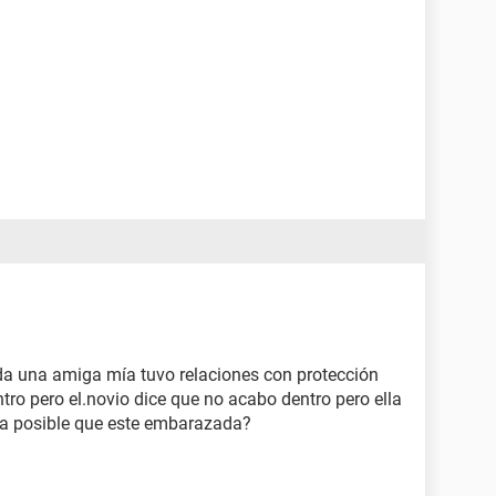
da una amiga mía tuvo relaciones con protección
ntro pero el.novio dice que no acabo dentro pero ella
era posible que este embarazada?