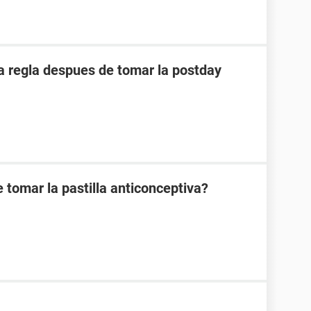
 regla despues de tomar la postday
 tomar la pastilla anticonceptiva?