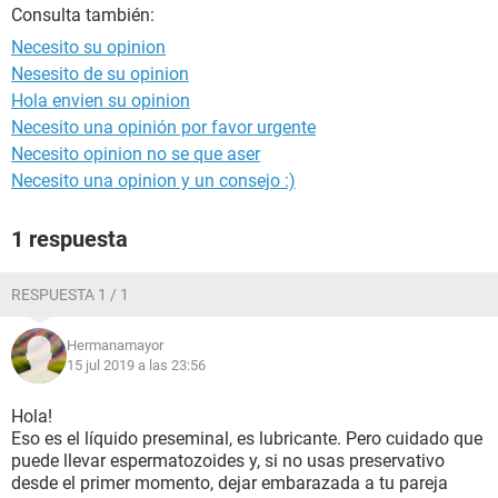
Consulta también:
Necesito su opinion
Nesesito de su opinion
Hola envien su opinion
Necesito una opinión por favor urgente
Necesito opinion no se que aser
Necesito una opinion y un consejo :)
1 respuesta
RESPUESTA 1 / 1
Hermanamayor
15 jul 2019 a las 23:56
Hola!
Eso es el líquido preseminal, es lubricante. Pero cuidado que
puede llevar espermatozoides y, si no usas preservativo
desde el primer momento, dejar embarazada a tu pareja