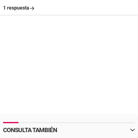
1 respuesta
CONSULTA TAMBIÉN