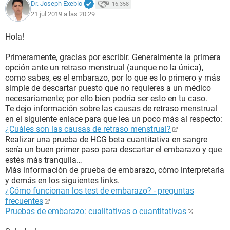
Dr. Joseph Exebio
16.358
21 jul 2019 a las 20:29
Hola!
Primeramente, gracias por escribir. Generalmente la primera
opción ante un retraso menstrual (aunque no la única),
como sabes, es el embarazo, por lo que es lo primero y más
simple de descartar puesto que no requieres a un médico
necesariamente; por ello bien podría ser esto en tu caso.
Te dejo información sobre las causas de retraso menstrual
en el siguiente enlace para que lea un poco más al respecto:
¿Cuáles son las causas de retraso menstrual?
Realizar una prueba de HCG beta cuantitativa en sangre
sería un buen primer paso para descartar el embarazo y que
estés más tranquila…
Más información de prueba de embarazo, cómo interpretarla
y demás en los siguientes links.
¿Cómo funcionan los test de embarazo? - preguntas
frecuentes
Pruebas de embarazo: cualitativas o cuantitativas