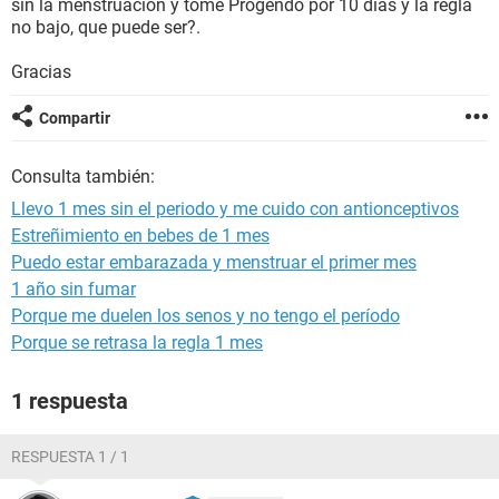
sin la menstruacion y tome Progendo por 10 días y la regla
no bajo, que puede ser?.
Gracias
Compartir
Consulta también:
Llevo 1 mes sin el periodo y me cuido con antionceptivos
Estreñimiento en bebes de 1 mes
Puedo estar embarazada y menstruar el primer mes
1 año sin fumar
Porque me duelen los senos y no tengo el período
Porque se retrasa la regla 1 mes
1 respuesta
RESPUESTA 1 / 1