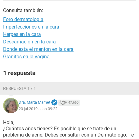
Consulta también:
Foro dermatologia
Imperfecciones en la cara
Herpes en la cara
Descamación en la cara
Donde esta el menton en la cara
Granitos en la vagina
1 respuesta
RESPUESTA 1 / 1
Dra. Marta Marnet
47.660
20 jul 2019 a las 09:22
Hola,
¿Cuántos años tienes? Es posible que se trate de un
problema de acné. Debes consultar con un Dermatólogo. Te