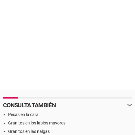
CONSULTA TAMBIÉN
Pecas en la cara
Granitos en los labios mayores
Granitos en las nalgas