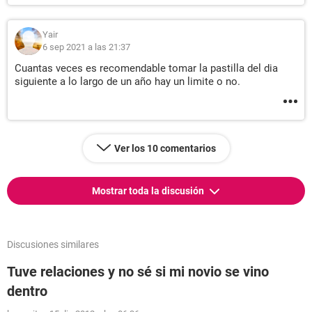
Yair
6 sep 2021 a las 21:37
Cuantas veces es recomendable tomar la pastilla del dia
siguiente a lo largo de un año hay un limite o no.
Ver los 10 comentarios
Mostrar toda la discusión
Discusiones similares
Tuve relaciones y no sé si mi novio se vino
dentro