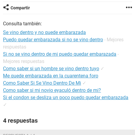
Compartir
Consulta también:
Se vino dentro y no quede embarazada
Puedo quedar embarazada si no se vino dentro
- Mejores
respuestas
Si no se vino dentro de mi puedo quedar embarazada
-
Mejores respuestas
Como saber si un hombre se vino dentro tuyo
✓
Me quede embarazada en la cuarentena foro
Como Saber Si Se Vino Dentro De Mi
✓
Como saber si mi novio eyaculó dentro de mi?
Si el condon se desliza un poco puedo quedar embarazada
✓
4 respuestas