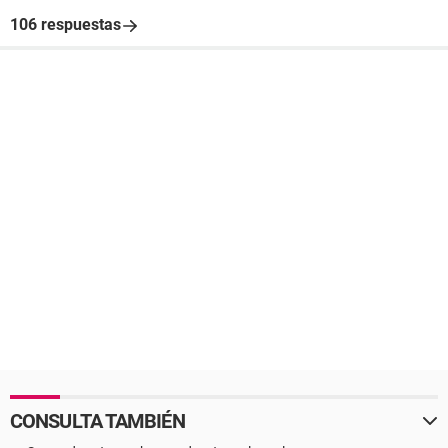
106 respuestas
CONSULTA TAMBIÉN