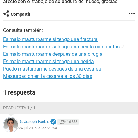
afecte con el trabajo de soldadura del hueso, gracias.
Compartir
Consulta también:
Es malo masturbarme si tengo una fractura
Es malo masturbarme si tengo una herida con puntos
✓
Es malo masturbarme despues de una cirugia
Es malo masturbarme si tengo una herida
Puedo masturbarme despues de una cesarea
Masturbacion en la cesarea a los 30 dias
1 respuesta
RESPUESTA 1 / 1
Dr. Joseph Exebio
16.358
24 jul 2019 a las 21:54